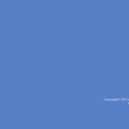
Copyright© 2012